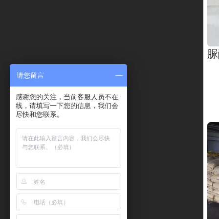
脲
请您留言
感谢您的关注，当前客服人员不在
线，请填写一下您的信息，我们会
尽快和您联系。