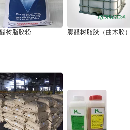
醛树脂胶粉
脲醛树脂胶（曲木胶