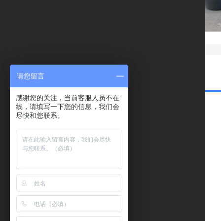
请您留言
感谢您的关注，当前客服人员不在
线，请填写一下您的信息，我们会
尽快和您联系。