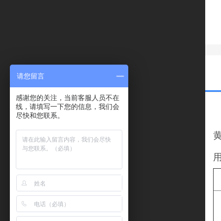
请您留言
感谢您的关注，当前客服人员不在
线，请填写一下您的信息，我们会
尽快和您联系。